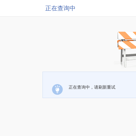
正在查询中
正在查询中，请刷新重试