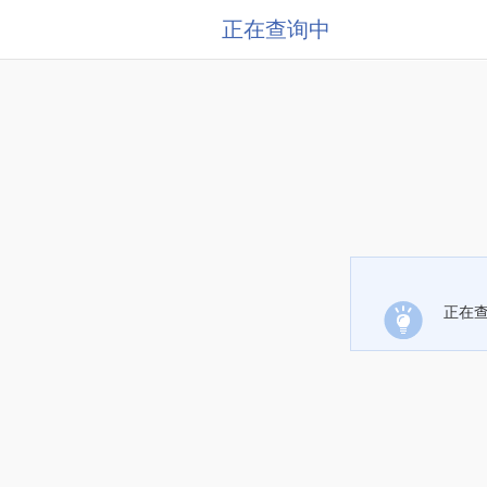
正在查询中
正在