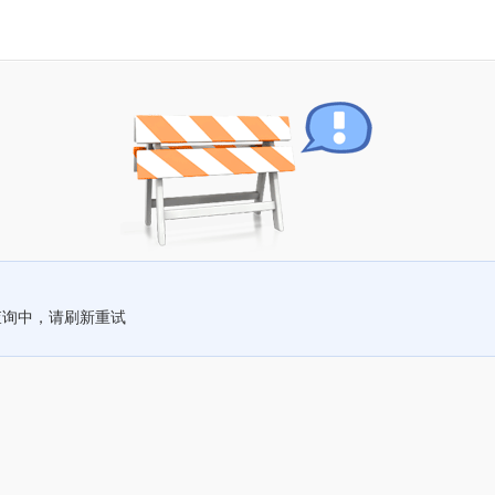
查询中，请刷新重试